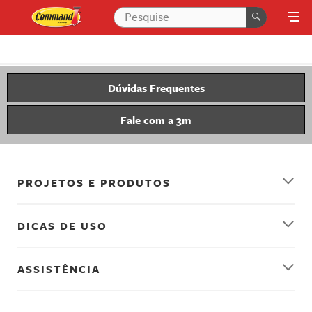
Dúvidas Frequentes
Fale com a 3m
PROJETOS E PRODUTOS
DICAS DE USO
ASSISTÊNCIA