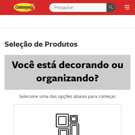
Seleção de Produtos
Você está decorando ou
organizando?
Selecione uma das opções abaixo para começar.