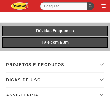
Dúvidas Frequentes
Fale com a 3m
PROJETOS E PRODUTOS
DICAS DE USO
ASSISTÊNCIA