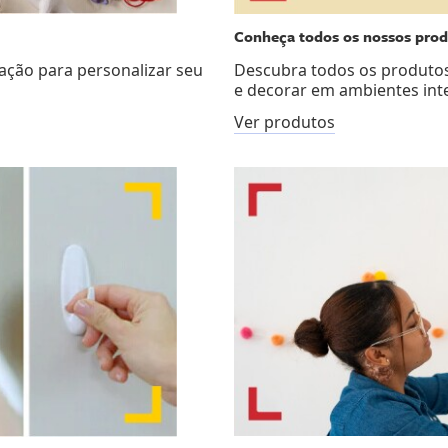
Conheça todos os nossos pro
Descubra todos os produt
zação para personalizar seu
e decorar em ambientes int
Ver produtos