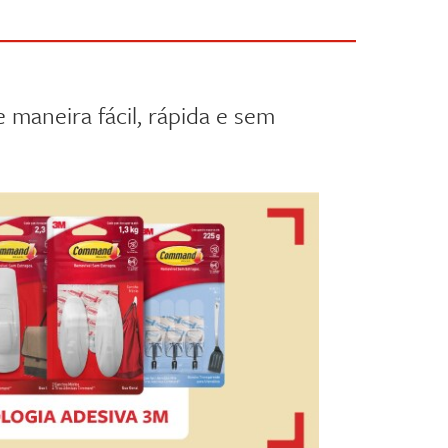
aneira fácil, rápida e sem