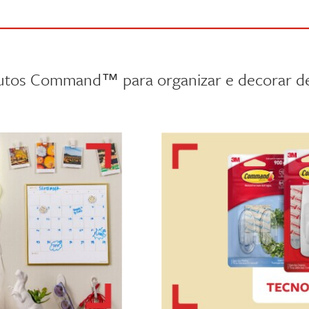
tos Command™ para organizar e decorar de m