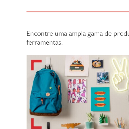
Encontre uma ampla gama de produ
ferramentas.