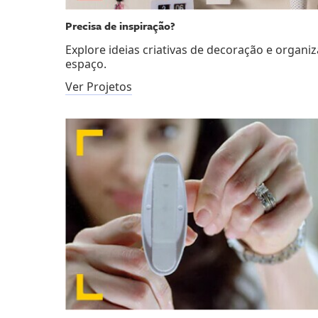
Precisa de inspiração?
Explore ideias criativas de decoração e organi
espaço.
Ver Projetos