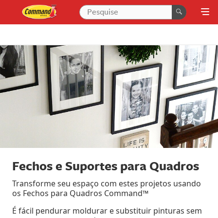
Fechos e Suportes para Quadros
Transforme seu espaço com estes projetos usando
os Fechos para Quadros Command™
É fácil pendurar moldurar e substituir pinturas sem