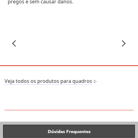
pregos e sem causar danos.
Veja todos os produtos para quadros
Dúvidas Frequentes