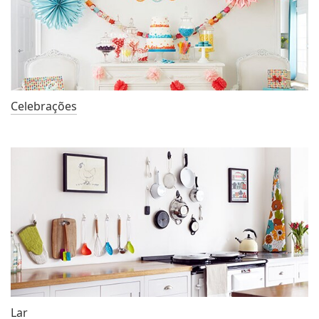
Celebrações
Lar