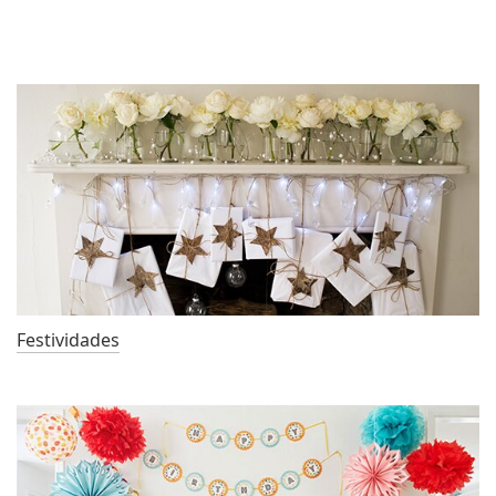
Festividades