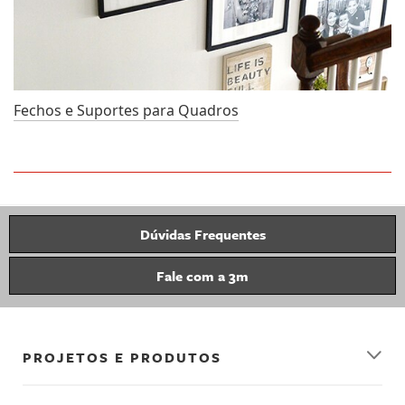
Fechos e Suportes para Quadros
Dúvidas Frequentes
Fale com a 3m
PROJETOS E PRODUTOS