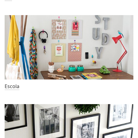
Escola