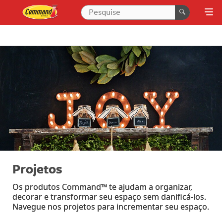
Projetos
Os produtos Command™ te ajudam a organizar,
decorar e transformar seu espaço sem danificá-los.
Navegue nos projetos para incrementar seu espaço.