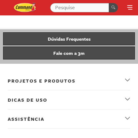
Dúvidas Frequentes
Fale com a 3m
PROJETOS E PRODUTOS
DICAS DE USO
ASSISTÊNCIA