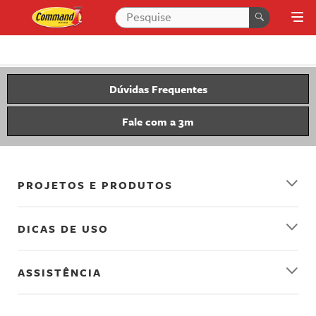
Dúvidas Frequentes
Fale com a 3m
PROJETOS E PRODUTOS
DICAS DE USO
ASSISTÊNCIA